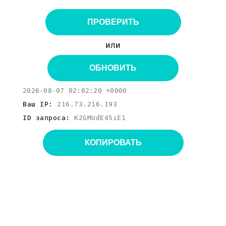
ПРОВЕРИТЬ
или
ОБНОВИТЬ
2026-08-07 02:02:20 +0000
Ваш IP:
216.73.216.193
ID запроса:
K2GMUdE45iE1
КОПИРОВАТЬ