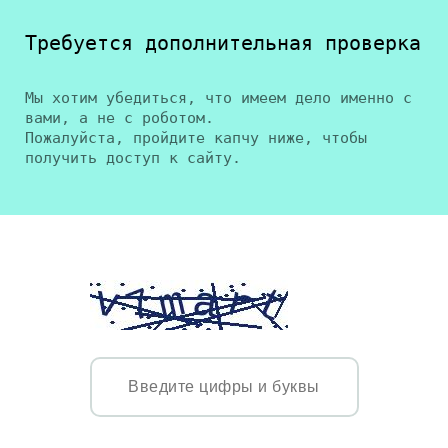
Требуется дополнительная проверка
Мы хотим убедиться, что имеем дело именно с
вами, а не с роботом.
Пожалуйста, пройдите капчу ниже, чтобы
получить доступ к сайту.