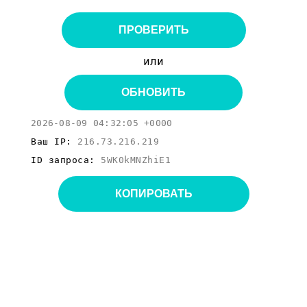
ПРОВЕРИТЬ
или
ОБНОВИТЬ
2026-08-09 04:32:05 +0000
Ваш IP:
216.73.216.219
ID запроса:
5WK0kMNZhiE1
КОПИРОВАТЬ