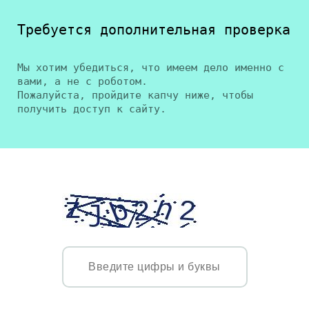
Требуется дополнительная проверка
Мы хотим убедиться, что имеем дело именно с
вами, а не с роботом.
Пожалуйста, пройдите капчу ниже, чтобы
получить доступ к сайту.