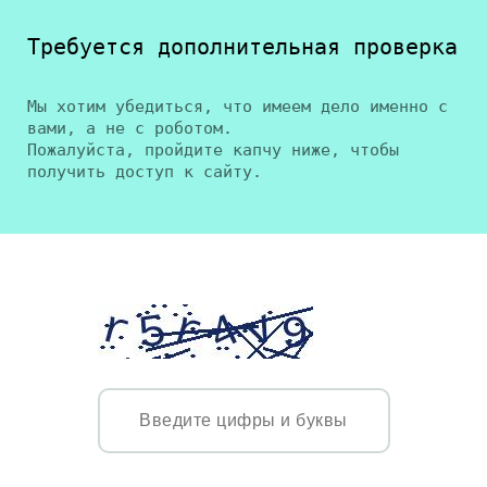
Требуется дополнительная проверка
Мы хотим убедиться, что имеем дело именно с
вами, а не с роботом.
Пожалуйста, пройдите капчу ниже, чтобы
получить доступ к сайту.