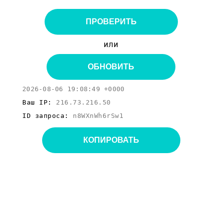
ПРОВЕРИТЬ
или
ОБНОВИТЬ
2026-08-06 19:08:49 +0000
Ваш IP:
216.73.216.50
ID запроса:
n8WXnWh6rSw1
КОПИРОВАТЬ