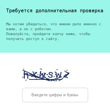
Требуется дополнительная проверка
Мы хотим убедиться, что имеем дело именно с
вами, а не с роботом.
Пожалуйста, пройдите капчу ниже, чтобы
получить доступ к сайту.