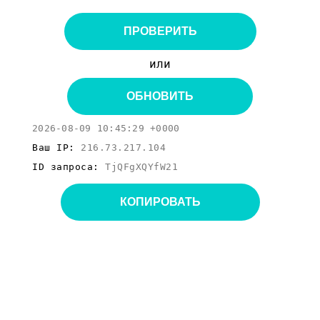
ПРОВЕРИТЬ
или
ОБНОВИТЬ
2026-08-09 10:45:29 +0000
Ваш IP:
216.73.217.104
ID запроса:
TjQFgXQYfW21
КОПИРОВАТЬ