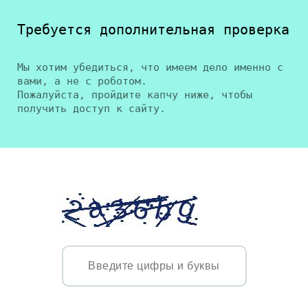
Требуется дополнительная проверка
Мы хотим убедиться, что имеем дело именно с
вами, а не с роботом.
Пожалуйста, пройдите капчу ниже, чтобы
получить доступ к сайту.