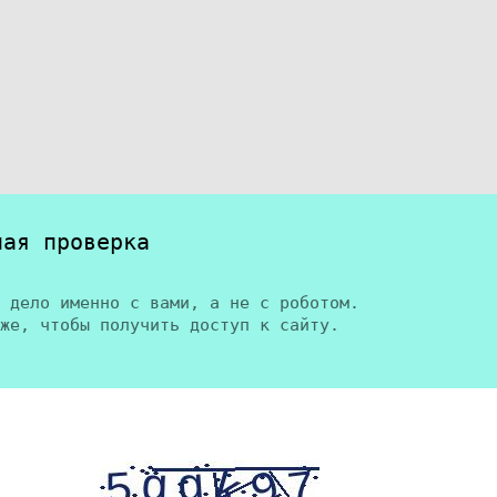
ная проверка
 дело именно с вами, а не с роботом.
же, чтобы получить доступ к сайту.