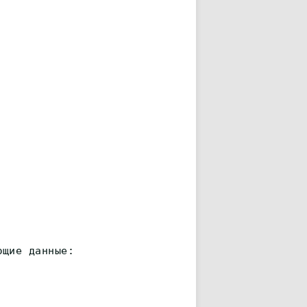
ющие данные: