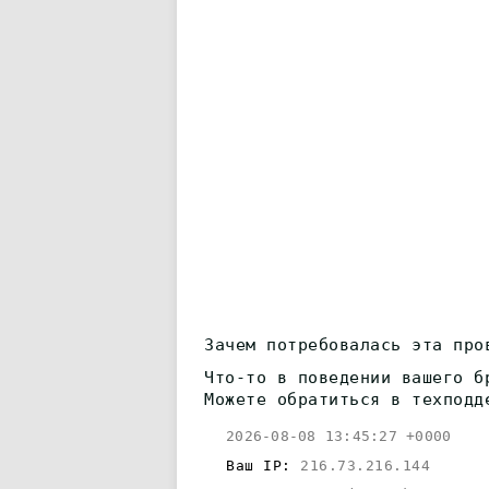
Зачем потребовалась эта про
Что-то в поведении вашего б
Можете обратиться в техподд
2026-08-08 13:45:27 +0000
Ваш IP:
216.73.216.144