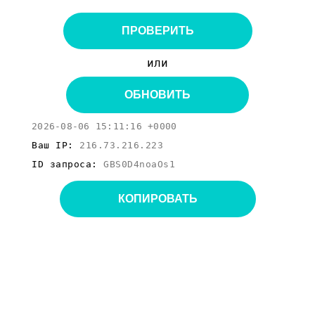
ПРОВЕРИТЬ
или
ОБНОВИТЬ
2026-08-06 15:11:16 +0000
Ваш IP:
216.73.216.223
ID запроса:
GBS0D4noaOs1
КОПИРОВАТЬ