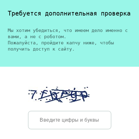
Требуется дополнительная проверка
Мы хотим убедиться, что имеем дело именно с
вами, а не с роботом.
Пожалуйста, пройдите капчу ниже, чтобы
получить доступ к сайту.