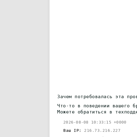
Зачем потребовалась эта про
Что-то в поведении вашего б
Можете обратиться в техподд
2026-08-08 10:33:15 +0000
Ваш IP:
216.73.216.227