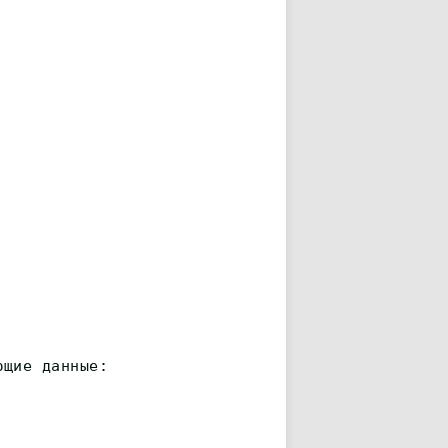
ющие данные: