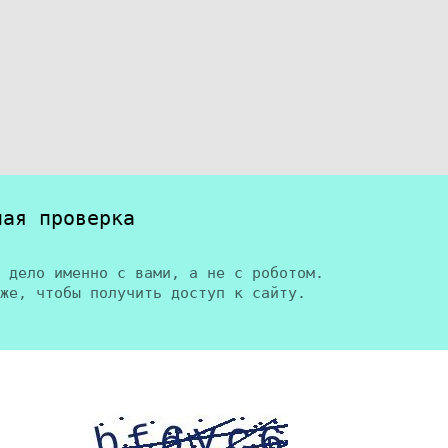
ная проверка
 дело именно с вами, а не с роботом.
же, чтобы получить доступ к сайту.